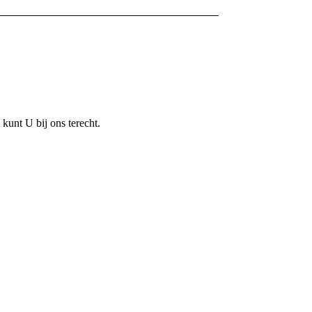
 kunt U bij ons terecht.