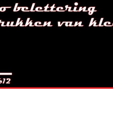
Welkom op de site