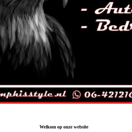
Welkom op onze website